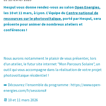
Hespul vous donne rendez-vous au salon
Open Energies
,
les 10 et 11 mars, à Lyon. L'équipe du
Centre national de
ressources sur le photovoltaïque
, porté par Hespul, sera
présente pour animer de nombreux ateliers et
conférences !
Nous aurons notamment le plaisir de vous présenter, lors
d'un atelier, le futur site internet "Mon Parcours Solaire", un
outil qui vous accompagne dans la réalisation de votre projet
photovoltaïque résidentiel !
➡️ Découvrez l'ensemble du programme : https://www.open-
energies.com/fr/sessions#
📆 10 et 11 mars 2026