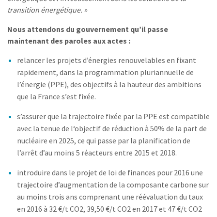
transition énergétique. »
Nous attendons du gouvernement qu’il passe
maintenant des paroles aux actes :
relancer les projets d’énergies renouvelables en fixant
rapidement, dans la programmation pluriannuelle de
l’énergie (PPE), des objectifs à la hauteur des ambitions
que la France s’est fixée.
s’assurer que la trajectoire fixée par la PPE est compatible
avec la tenue de l‘objectif de réduction à 50% de la part de
nucléaire en 2025, ce qui passe par la planification de
l’arrêt d’au moins 5 réacteurs entre 2015 et 2018.
introduire dans le projet de loi de finances pour 2016 une
trajectoire d’augmentation de la composante carbone sur
au moins trois ans comprenant une réévaluation du taux
en 2016 à 32 €/t CO2, 39,50 €/t CO2 en 2017 et 47 €/t CO2