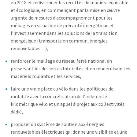
en 2018 et redistribuer les recettes de manière équitable
et écologique, en commençant par la mise en œuvre
urgente de mesures d’accompagnement pour les
ménages en situation de précarité énergétique et
l’investissement dans les solutions de la transition
énergétique (transports en commun, énergies
renouvelables…),
renforcer le maillage du réseau ferré national en
préservant les dessertes Intercités et en modernisant les
matériels roulants et les services,
faire une vraie place au vélo dans les politiques de
mobilité avec la concrétisation de l’indemnité
kilométrique vélo et un appel à projet aux collectivités
dédié,
proposer un système de soutien aux énergies
renouvelables électriques qui donne une visibilité et une