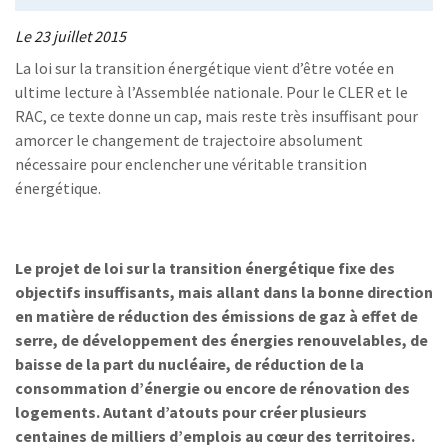
Le 23 juillet 2015
La loi sur la transition énergétique vient d’être votée en
ultime lecture à l’Assemblée nationale. Pour le CLER et le
RAC, ce texte donne un cap, mais reste très insuffisant pour
amorcer le changement de trajectoire absolument
nécessaire pour enclencher une véritable transition
énergétique.
Le projet de loi sur la transition énergétique fixe des
objectifs insuffisants, mais allant dans la bonne direction
en matière de réduction des émissions de gaz à effet de
serre, de développement des énergies renouvelables, de
baisse de la part du nucléaire, de réduction de la
consommation d’énergie ou encore de rénovation des
logements. Autant d’atouts pour créer plusieurs
centaines de milliers d’emplois au cœur des territoires.