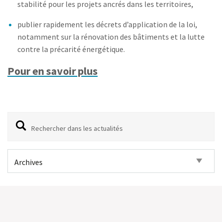
stabilité pour les projets ancrés dans les territoires,
publier rapidement les décrets d’application de la loi,
notamment sur la rénovation des bâtiments et la lutte
contre la précarité énergétique.
Pour en savoir plus