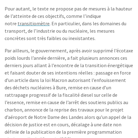
Pour autant, le texte ne propose pas de mesures à la hauteur
de l’atteinte de ces objectifs, comme l’indique
notre
transitiomètre
. En particulier, dans les domaines du
transport, de l’industrie ou du nucléaire, les mesures
concrètes sont très faibles ou inexistantes.
Par ailleurs, le gouvernement, après avoir supprimé l’écotaxe
poids lourds l’année dernière, a fait plusieurs annonces ces
derniers jours allant à l’encontre de la transition énergétique
et faisant douter de ses intentions réelles : passage en force
d’un article dans la loi Macron autorisant l’enfouissement
des déchets nucléaires à Bure, remise en cause d’un
rattrapage progressif de la fiscalité diesel sur celle de
l’essence, remise en cause de l’arrêt des soutiens publics au
charbon, annonce de la reprise des travaux pour le projet
d’aéroport de Notre Dame des Landes alors qu’un appel de la
décision de justice est en cours, décalage à une date non
définie de la publication de la première programmation